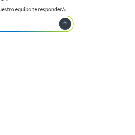
uestro equipo te responderá.