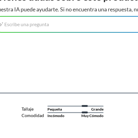
estra IA puede ayudarte. Si no encuentra una respuesta, n
Escribe una pregunta
Tallaje
Pequeña
Grande
Comodidad
Incómodo
Muy Cómodo