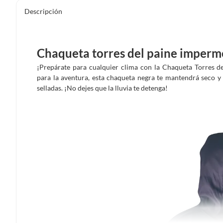
Descripción
Chaqueta torres del paine imperm
¡Prepárate para cualquier clima con la Chaqueta Torres 
para la aventura, esta chaqueta negra te mantendrá seco 
selladas. ¡No dejes que la lluvia te detenga!