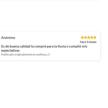
Anónimo
hace 3 meses
Es de buena calidad la compré para la lluvia y cumplió mis
espectativas
Publicado originalmente en
sodimac.cl