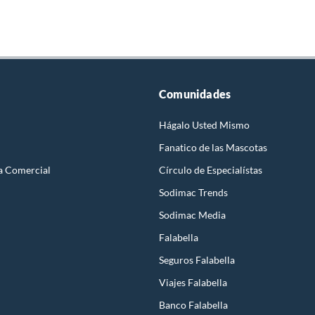
Comunidades
Hágalo Usted Mismo
Fanatico de las Mascotas
a Comercial
Círculo de Especialístas
Sodimac Trends
Sodimac Media
Falabella
Seguros Falabella
Viajes Falabella
Banco Falabella