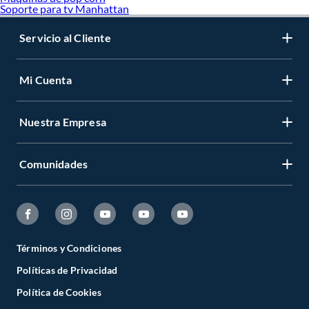
Soporte para tv Manhattan
Servicio al Cliente
Mi Cuenta
Nuestra Empresa
Comunidades
Términos y Condiciones
Políticas de Privacidad
Política de Cookies