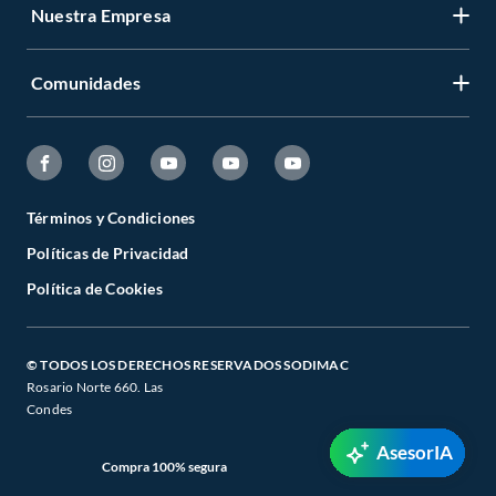
Nuestra Empresa
Comunidades
Términos y Condiciones
Políticas de Privacidad
Política de Cookies
© TODOS LOS DERECHOS RESERVADOS SODIMAC
Rosario Norte 660. Las
Condes
AsesorIA
Compra 100% segura