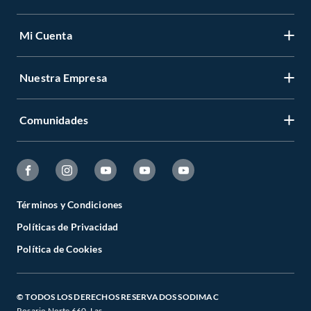
Mi Cuenta
Nuestra Empresa
Comunidades
Términos y Condiciones
Políticas de Privacidad
Política de Cookies
© TODOS LOS DERECHOS RESERVADOS SODIMAC
Rosario Norte 660. Las