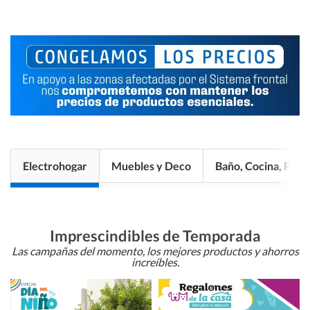
Electrohogar
Muebles y Deco
Baño, Cocina, Pisos
Imprescindibles de Temporada
Las campañas del momento, los mejores productos y ahorros
increíbles.