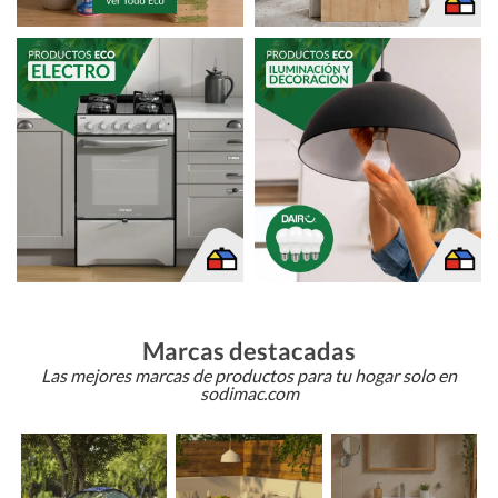
Marcas destacadas
Las mejores marcas de productos para tu hogar solo en
sodimac.com