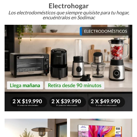
Electrohogar
Los electrodomésticos que siempre quisiste para tu hogar,
encuéntralos en Sodimac