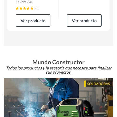
$
1.699.990
(
20
)
Ver producto
Ver producto
Mundo Constructor
Todos los productos y la asesoría que necesita para finalizar
sus proyectos.