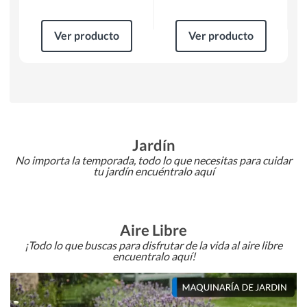
Ver producto
Ver producto
Jardín
No importa la temporada, todo lo que necesitas para cuidar
tu jardín encuéntralo aquí
Aire Libre
¡Todo lo que buscas para disfrutar de la vida al aire libre
encuentralo aquí!