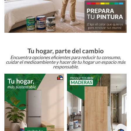
Tu hogar, parte del cambio
Encuentra opciones eficientes para reducir tu consumo,
cuidar el medioambiente y hacer de tu hogar un espacio más
responsable.