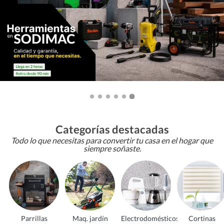
Categorías destacadas
Todo lo que necesitas para convertir tu casa en el hogar que
siempre soñaste.
Parrillas
Maq. jardín
Electrodomésticos
Cortinas