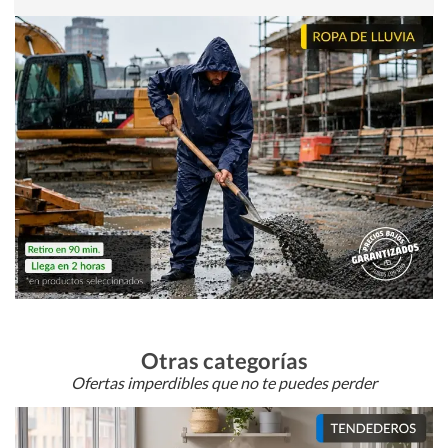
Otras categorías
Ofertas imperdibles que no te puedes perder