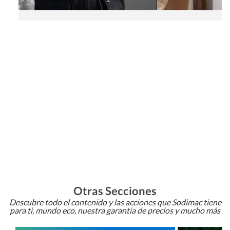
Otras Secciones
Descubre todo el contenido y las acciones que Sodimac tiene
para ti, mundo eco, nuestra garantía de precios y mucho más