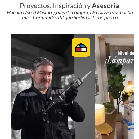
Proyectos, Inspiración y
Asesoría
Hágalo Usted Mismo, guías de compra, Decolovers y mucho
más. Contenido útil que Sodimac tiene para ti