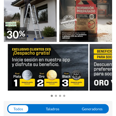
Todos
Taladros
Generadores