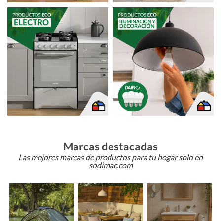
Marcas destacadas
Las mejores marcas de productos para tu hogar solo en
sodimac.com