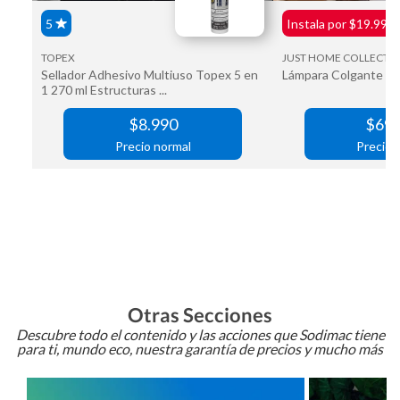
Otras Secciones
Descubre todo el contenido y las acciones que Sodimac tiene
para ti, mundo eco, nuestra garantía de precios y mucho más