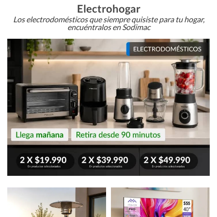
Electrohogar
Los electrodomésticos que siempre quisiste para tu hogar,
encuéntralos en Sodimac