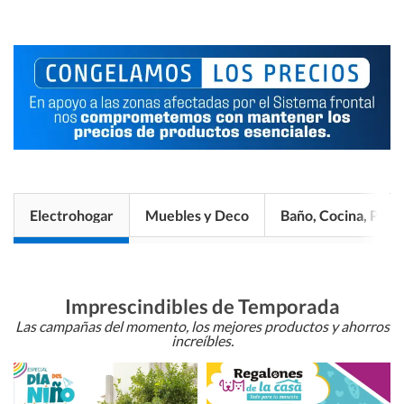
Electrohogar
Muebles y Deco
Baño, Cocina, Pisos
Imprescindibles de Temporada
Las campañas del momento, los mejores productos y ahorros
increíbles.