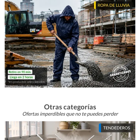
Otras categorías
Ofertas imperdibles que no te puedes perder