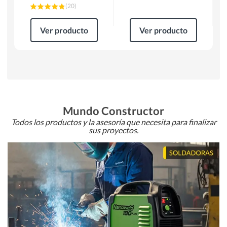
(
20
)
Ver producto
Ver producto
Mundo Constructor
Todos los productos y la asesoría que necesita para finalizar
sus proyectos.