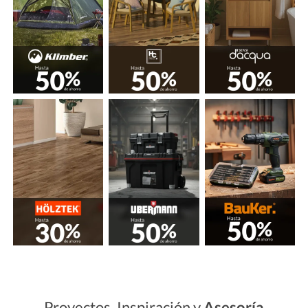
Proyectos, Inspiración y
Asesoría