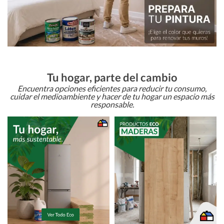
Tu hogar, parte del cambio
Encuentra opciones eficientes para reducir tu consumo,
cuidar el medioambiente y hacer de tu hogar un espacio más
responsable.