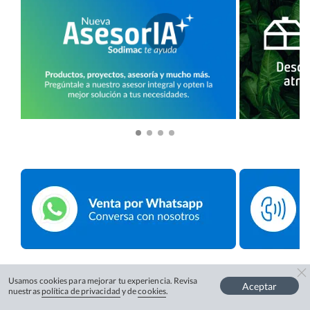
Usamos cookies para mejorar tu experiencia. Revisa
Aceptar
nuestras
política de privacidad
y de
cookies
.