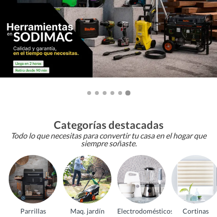
Categorías destacadas
Todo lo que necesitas para convertir tu casa en el hogar que
siempre soñaste.
Parrillas
Maq. jardín
Electrodomésticos
Cortinas