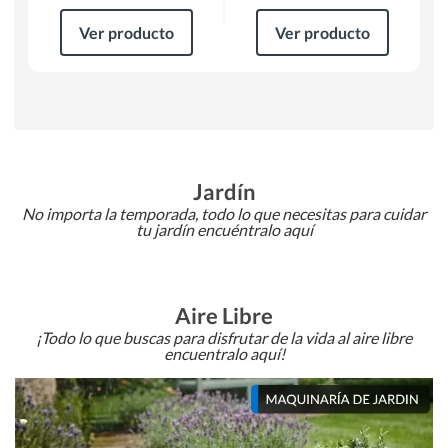
Ver producto
Ver producto
Jardín
No importa la temporada, todo lo que necesitas para cuidar
tu jardín encuéntralo aquí
Aire Libre
¡Todo lo que buscas para disfrutar de la vida al aire libre
encuentralo aquí!