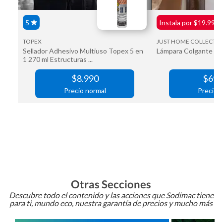
Otras Secciones
Descubre todo el contenido y las acciones que Sodimac tiene
para ti, mundo eco, nuestra garantía de precios y mucho más