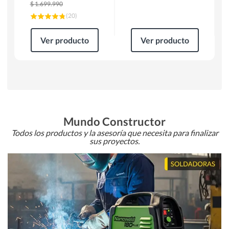
$
1.699.990
(
20
)
Ver producto
Ver producto
Mundo Constructor
Todos los productos y la asesoría que necesita para finalizar
sus proyectos.