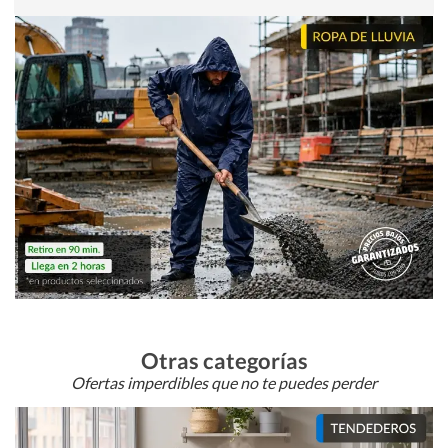
Otras categorías
Ofertas imperdibles que no te puedes perder