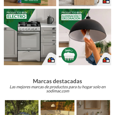
Marcas destacadas
Las mejores marcas de productos para tu hogar solo en
sodimac.com