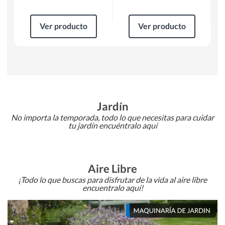
Ver producto
Ver producto
Jardín
No importa la temporada, todo lo que necesitas para cuidar
tu jardín encuéntralo aquí
Aire Libre
¡Todo lo que buscas para disfrutar de la vida al aire libre
encuentralo aquí!