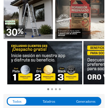
Todos
Taladros
Generadores