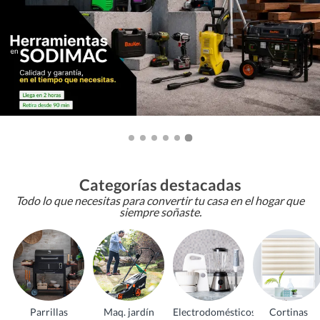
Categorías destacadas
Todo lo que necesitas para convertir tu casa en el hogar que
siempre soñaste.
Parrillas
Maq. jardín
Electrodomésticos
Cortinas