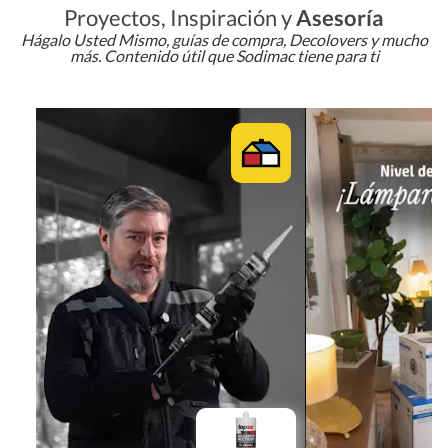
Proyectos, Inspiración y
Asesoría
Hágalo Usted Mismo, guías de compra, Decolovers y mucho
más. Contenido útil que Sodimac tiene para ti