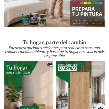
Tu hogar, parte del cambio
Encuentra opciones eficientes para reducir tu consumo,
cuidar el medioambiente y hacer de tu hogar un espacio más
responsable.