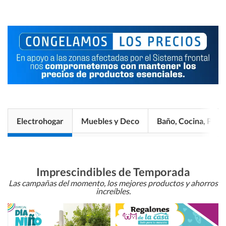
Electrohogar
Muebles y Deco
Baño, Cocina, Pisos
Imprescindibles de Temporada
Las campañas del momento, los mejores productos y ahorros
increíbles.