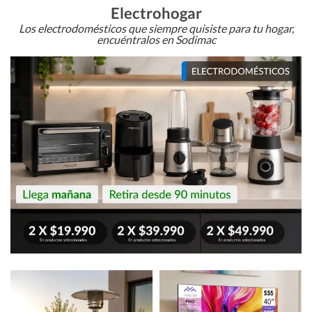
Electrohogar
Los electrodomésticos que siempre quisiste para tu hogar,
encuéntralos en Sodimac