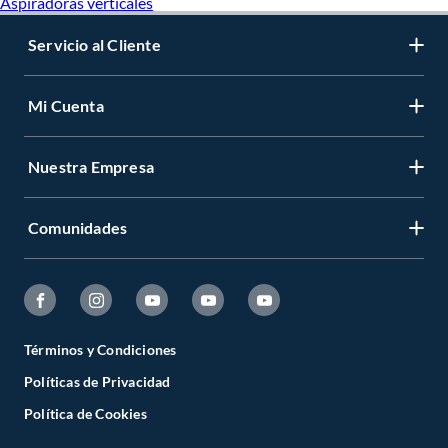
Aspiradoras verticales
Servicio al Cliente
Mi Cuenta
Nuestra Empresa
Comunidades
Términos y Condiciones
Políticas de Privacidad
Política de Cookies