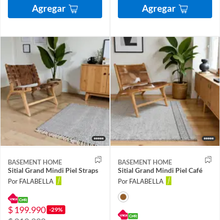
Agregar
Agregar
BASEMENT HOME
BASEMENT HOME
Sitial Grand Mindi Piel Straps
Sitial Grand Mindi Piel Café
Por FALABELLA
Por FALABELLA
$ 199.990
-29%