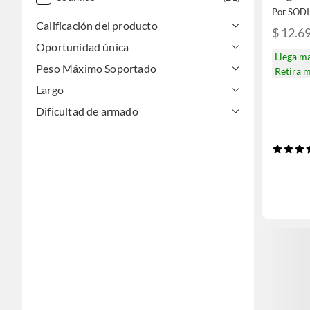
Por SOD
Calificación del producto
$ 12.6
Oportunidad única
Llega m
Peso Máximo Soportado
Retira 
Largo
Dificultad de armado