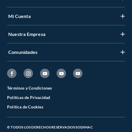
Mi Cuenta
Nuestra Empresa
Comunidades
Términos y Condiciones
Políticas de Privacidad
Política de Cookies
© TODOS LOS DERECHOS RESERVADOS SODIMAC