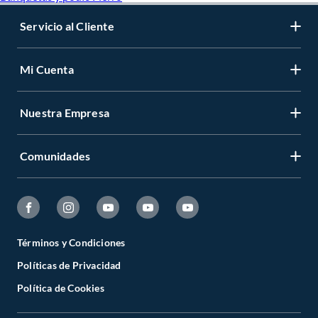
Servicio al Cliente
Mi Cuenta
Nuestra Empresa
Comunidades
Términos y Condiciones
Políticas de Privacidad
Política de Cookies