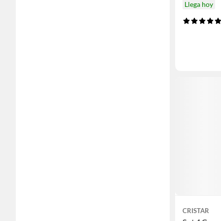
Llega hoy
CRISTAR