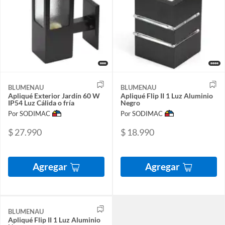
BLUMENAU
BLUMENAU
Apliqué Exterior Jardín 60 W
Apliqué Flip II 1 Luz Aluminio
IP54 Luz Cálida o fría
Negro
Por SODIMAC
Por SODIMAC
$ 27.990
$ 18.990
Agregar
Agregar
BLUMENAU
Apliqué Flip II 1 Luz Aluminio