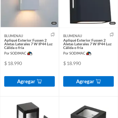
BLUMENAU
BLUMENAU
Apliqué Exterior Fussen 2
Apliqué Exterior Fussen 2
Aletas Laterales 7 W IP44 Luz
Aletas Laterales 7 W IP44 Luz
Cálida o fría
Cálida o fría
Por SODIMAC
Por SODIMAC
$ 18.990
$ 18.990
Agregar
Agregar