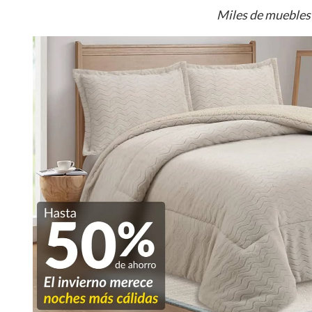
Miles de muebles 