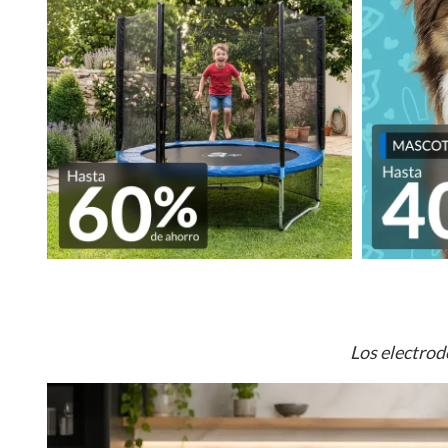
Los electrod