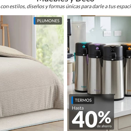
con estilos, diseños y formas únicas para darle a tus espac