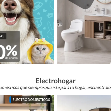
Electrohogar
omésticos que siempre quisiste para tu hogar, encuéntral