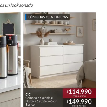
ios un look soñado