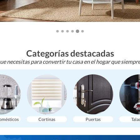
Categorías destacadas
ue necesitas para convertir tu casa en el hogar que siempr
omésticos
Cortinas
Puertas
Tala