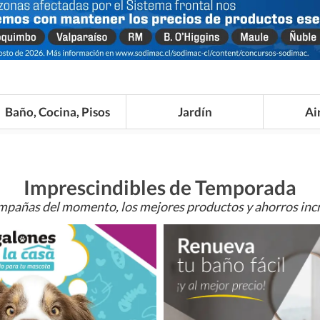
Baño, Cocina, Pisos
Jardín
Ai
Imprescindibles de Temporada
mpañas del momento, los mejores productos y ahorros incr