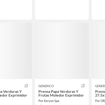
GENERICO
GENER
a Verduras Y
Prensa Papa Verduras Y
Prens
edor Exprimidor
Frutas Moledor Exprimidor
27.5
Por Keryon Spa
Por O