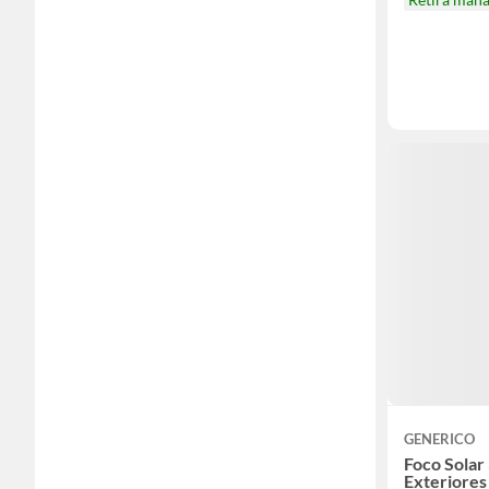
GENERICO
Foco Solar
Exteriores