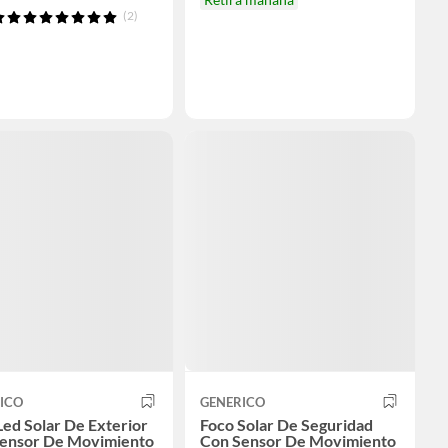
(2)
ICO
GENERICO
Led Solar De Exterior
Foco Solar De Seguridad
ensor De Movimiento
Con Sensor De Movimiento