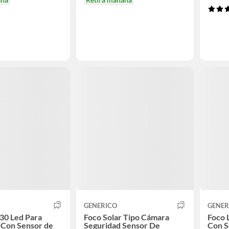
GENERICO
GENER
 30 Led Para
Foco Solar Tipo Cámara
Foco 
 Con Sensor de
Seguridad Sensor De
Con S