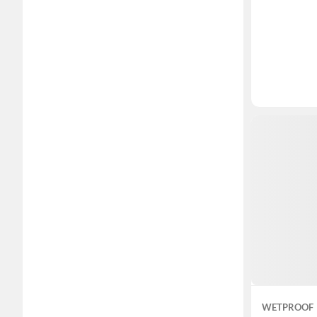
WETPROOF