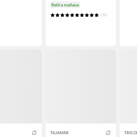
Retira mañana
(50)
TAJAMAR
TRICO