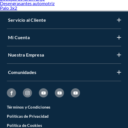
Desengrasantes automotriz
Palo 3x2
Servicio al Cliente
Mi Cuenta
Nuestra Empresa
Comunidades
Términos y Condiciones
Políticas de Privacidad
Política de Cookies