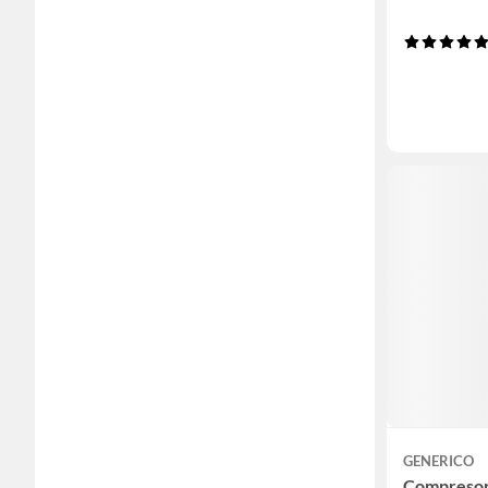
GENERICO
Compresor