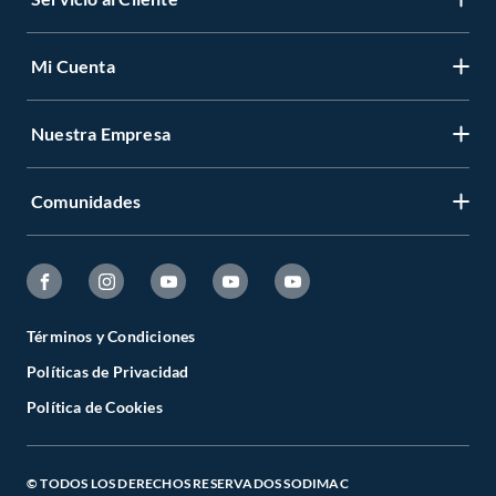
Mi Cuenta
Nuestra Empresa
Comunidades
Términos y Condiciones
Políticas de Privacidad
Política de Cookies
© TODOS LOS DERECHOS RESERVADOS SODIMAC