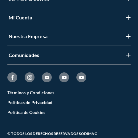
Mi Cuenta
Nuestra Empresa
Comunidades
Términos y Condiciones
Políticas de Privacidad
Política de Cookies
© TODOS LOS DERECHOS RESERVADOS SODIMAC