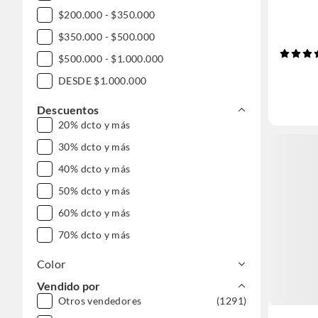
$200.000 - $350.000
$350.000 - $500.000
$500.000 - $1.000.000
DESDE $1.000.000
Descuentos
20% dcto y más
30% dcto y más
40% dcto y más
50% dcto y más
60% dcto y más
70% dcto y más
Color
Vendido por
Otros vendedores
(1291)