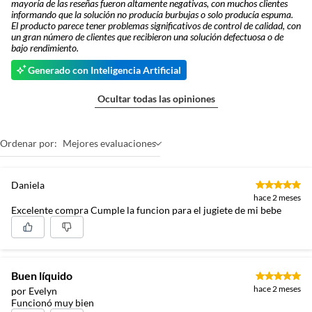
mayoría de las reseñas fueron altamente negativas, con muchos clientes
informando que la solución no producía burbujas o solo producía espuma.
El producto parece tener problemas significativos de control de calidad, con
un gran número de clientes que recibieron una solución defectuosa o de
bajo rendimiento.
Generado con Inteligencia Artificial
Ocultar todas las opiniones
Ordenar por:
Mejores evaluaciones
Daniela
hace 2 meses
Excelente compra Cumple la funcion para el jugiete de mi bebe
Buen líquido
hace 2 meses
por Evelyn
Funcionó muy bien