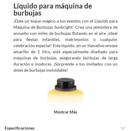
Líquido para máquina de
burbujas
¡Dale un toque mágico a tus eventos con el Líquido para
Máquina de Burbujas Sunbright! Crea una atmósfera de
ensueño con miles de burbujas flotando en el aire ¡ideal
para fiestas infantiles, matrimonios o cualquier
celebración especial! Este líquido, en un llamativo envase
amarillo de 1 litro, está especialmente diseñado para
máquinas de burbujas, asegurando burbujas de larga
duración e inodoras. ¡Sorprende a tus invitados con un
show de burbujas inolvidable!
Mostrar Más
Especificaciones