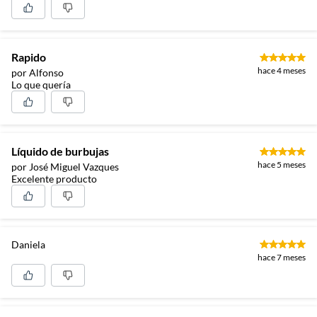
Rapido
hace 4 meses
por Alfonso
Lo que quería
Líquido de burbujas
hace 5 meses
por José Miguel Vazques
Excelente producto
Daniela
hace 7 meses