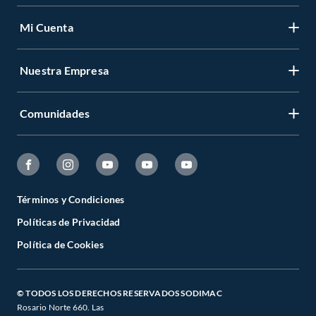
Mi Cuenta
Nuestra Empresa
Comunidades
Términos y Condiciones
Políticas de Privacidad
Política de Cookies
© TODOS LOS DERECHOS RESERVADOS SODIMAC
Rosario Norte 660. Las