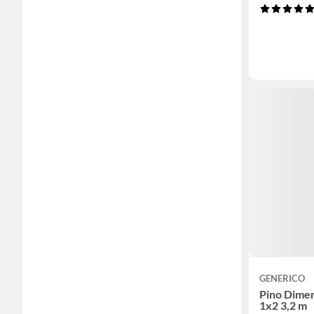
GENERICO
Pino Dime
1x2 3,2 m