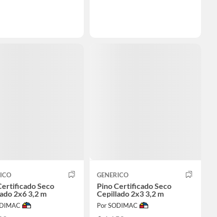
ICO
GENERICO
Certificado Seco
Pino Certificado Seco
lado 2x6 3,2 m
Cepillado 2x3 3,2 m
ODIMAC
Por SODIMAC