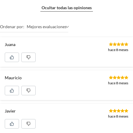
Ocultar todas las opiniones
Ordenar por:
Mejores evaluaciones
Juana
hace 8 meses
Mauricio
hace 8 meses
Javier
hace 8 meses