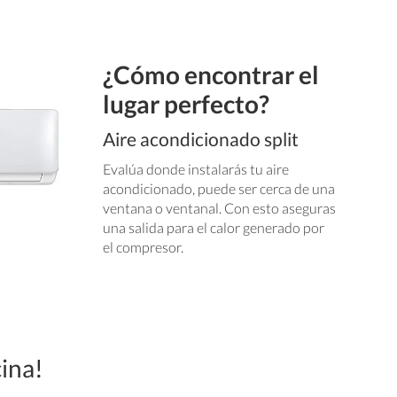
¿Cómo encontrar el
lugar perfecto?
Aire acondicionado split
Evalúa donde instalarás tu aire
acondicionado, puede ser cerca de una
ventana o ventanal. Con esto aseguras
una salida para el calor generado por
el compresor.
cina!