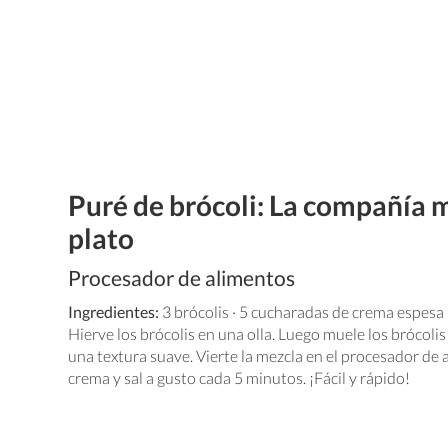
Puré de brócoli: La compañía m
plato
Procesador de alimentos
Ingredientes:
3 brócolis · 5 cucharadas de crema espesa ·
Hierve los brócolis en una olla. Luego muele los brócoli
una textura suave. Vierte la mezcla en el procesador de
crema y sal a gusto cada 5 minutos. ¡Fácil y rápido!