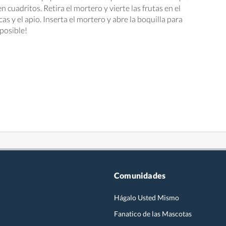
n cuadritos. Retira el mortero y vierte las frutas en el
as y el apio. Inserta el mortero y abre la boquilla para
mposible!
Comunidades
Hágalo Usted Mismo
Fanatico de las Mascotas