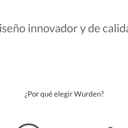
iseño innovador y de calid
¿Por qué elegir Wurden?