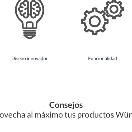
Diseño innovador
Funcionalidad
Consejos
ovecha al máximo tus productos Wü