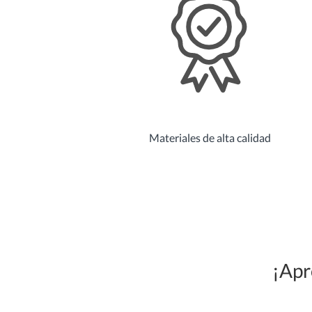
Materiales de alta calidad
¡Apr