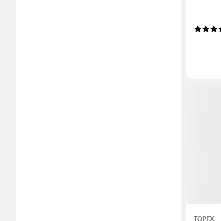
TOPEX