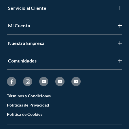
Servicio al Cliente
Mi Cuenta
Nuestra Empresa
Comunidades
Términos y Condiciones
Políticas de Privacidad
Política de Cookies