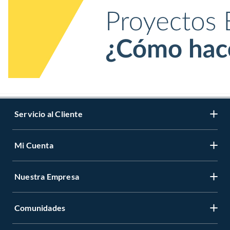
Servicio al Cliente
Mi Cuenta
Nuestra Empresa
Comunidades