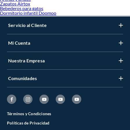
Zapatos Airtox
Bebederos para gatos
Dormitorio infantil Doomoo
Servicio al Cliente
Mi Cuenta
Nuestra Empresa
Comunidades
Términos y Condiciones
Políticas de Privacidad