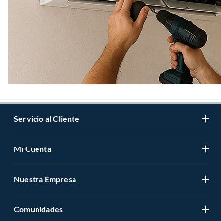
Servicio al Cliente
Mi Cuenta
Nuestra Empresa
Comunidades