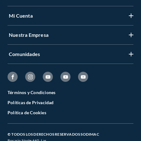
Mi Cuenta
Nuestra Empresa
Comunidades
Términos y Condiciones
Políticas de Privacidad
Política de Cookies
© TODOS LOS DERECHOS RESERVADOS SODIMAC
Rosario Norte 660. Las