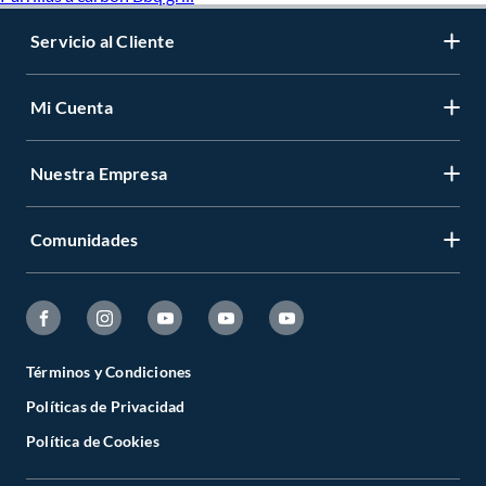
Servicio al Cliente
Mi Cuenta
Nuestra Empresa
Comunidades
Términos y Condiciones
Políticas de Privacidad
Política de Cookies