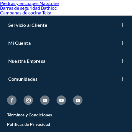
Piedras y enchapes Natstone
Barras de seguridad Bathloc
Campanas de cocina Teka
Servicio al Cliente
Mi Cuenta
Nuestra Empresa
Comunidades
Términos y Condiciones
Políticas de Privacidad