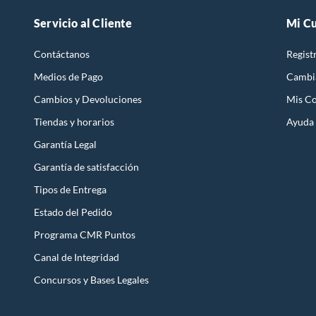
Servicio al Cliente
Mi C
Contáctanos
Regist
Medios de Pago
Cambi
Cambios y Devoluciones
Mis C
Tiendas y horarios
Ayuda
Garantía Legal
Garantía de satisfacción
Tipos de Entrega
Estado del Pedido
Programa CMR Puntos
Canal de Integridad
Concursos y Bases Legales