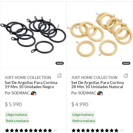
JUST HOME COLLECTION
JUST HOME COLLECTION
Set De Argollas Para Cortina
Set De Argollas Para Cortina
19 Mm 10 Unidades Negro
28 Mm 10 Unidades Natural
Por SODIMAC
Por SODIMAC
$ 5.990
$ 4.990
Llega mañana
Llega mañana
Retira mañana
Retira mañana
(5)
(2)