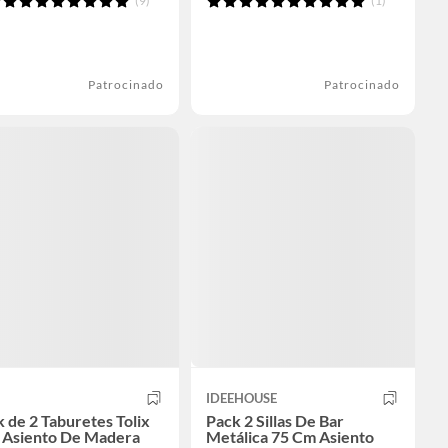
(9)
(1)
Patrocinado
Patrocinado
IDEEHOUSE
 de 2 Taburetes Tolix
Pack 2 Sillas De Bar
 Asiento De Madera
Metálica 75 Cm Asiento