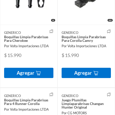
GENERICO
GENERICO
Boquillas Limpia Parabrisas
Boquillas Limpia Parabrisas
Para Cherokee
Para Corolla Camry
Por Volta Importaciones LTDA
Por Volta Importaciones LTDA
$ 15.990
$ 15.990
Agregar
Agregar
GENERICO
GENERICO
Boquillas Limpia Parabrisas
Juego Plumillas
Para 4 Runner Corolla
Limpiaparabrisas Changan
Hunter Original
Por Volta Importaciones LTDA
Por CG MOTORS