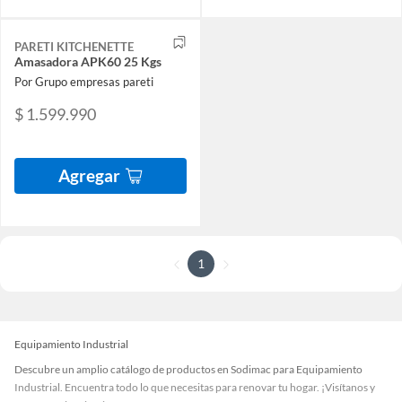
PARETI KITCHENETTE
Amasadora APK60 25 Kgs
Por Grupo empresas pareti
$ 1.599.990
Agregar
1
Equipamiento Industrial
Descubre un amplio catálogo de productos en Sodimac para Equipamiento
Industrial. Encuentra todo lo que necesitas para renovar tu hogar. ¡Visítanos y