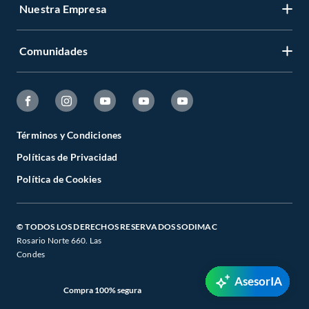
Nuestra Empresa
Comunidades
Términos y Condiciones
Políticas de Privacidad
Política de Cookies
© TODOS LOS DERECHOS RESERVADOS SODIMAC
Rosario Norte 660. Las
Condes
AsesorIA
Compra 100% segura