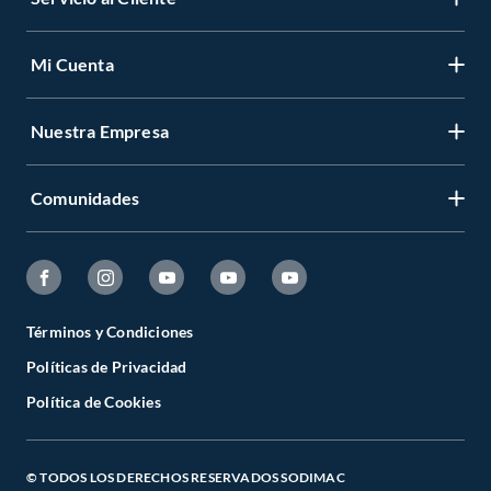
Mi Cuenta
Nuestra Empresa
Comunidades
Términos y Condiciones
Políticas de Privacidad
Política de Cookies
© TODOS LOS DERECHOS RESERVADOS SODIMAC