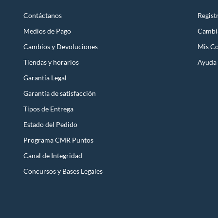
Contáctanos
Regist
Medios de Pago
Cambi
Cambios y Devoluciones
Mis C
Tiendas y horarios
Ayuda
Garantía Legal
Garantía de satisfacción
Tipos de Entrega
Estado del Pedido
Programa CMR Puntos
Canal de Integridad
Concursos y Bases Legales