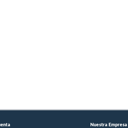
uenta
Nuestra Empresa