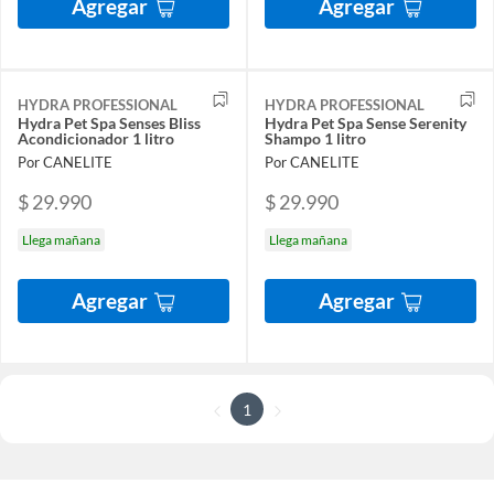
Agregar
Agregar
HYDRA PROFESSIONAL
HYDRA PROFESSIONAL
Hydra Pet Spa Senses Bliss
Hydra Pet Spa Sense Serenity
Acondicionador 1 litro
Shampo 1 litro
Por CANELITE
Por CANELITE
$ 29.990
$ 29.990
Llega mañana
Llega mañana
Agregar
Agregar
1