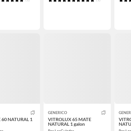
GENERICO
GENER
 60 NATURAL 1
VITROLUX 65 MATE
VITRO
NATURAL 1 galon
NATU