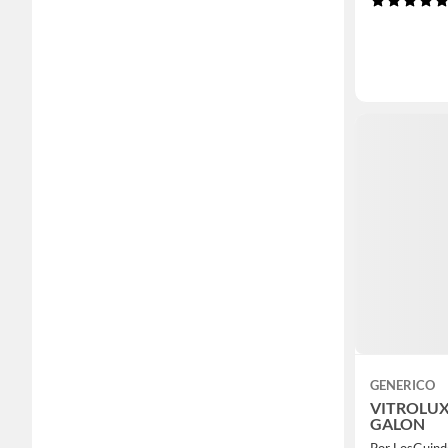
GENERICO
VITROLUX
GALON