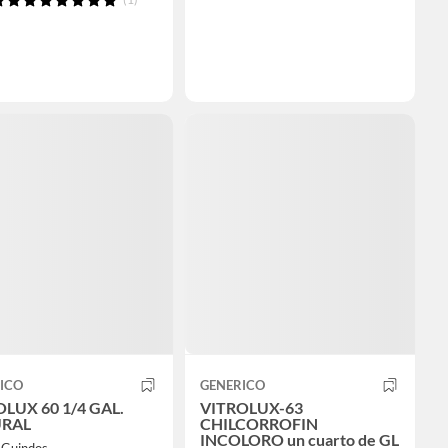
ICO
GENERICO
LUX 60 1/4 GAL.
VITROLUX-63
RAL
CHILCORROFIN
INCOLORO un cuarto de GL