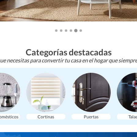
Categorías destacadas
ue necesitas para convertir tu casa en el hogar que siempr
omésticos
Cortinas
Puertas
Tala