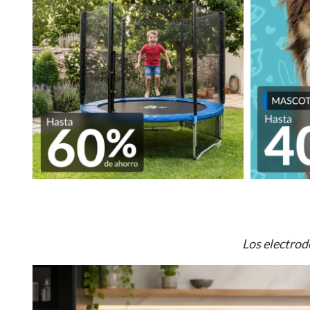
Los electrod