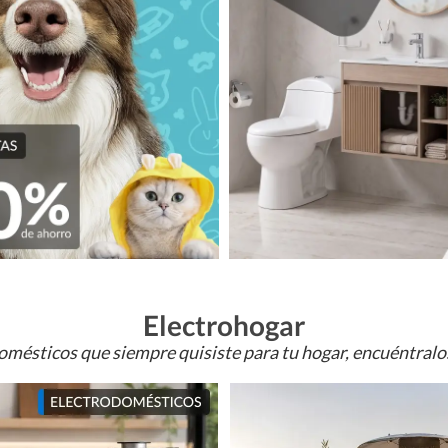
Electrohogar
omésticos que siempre quisiste para tu hogar, encuéntral