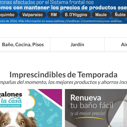
Baño, Cocina, Pisos
Jardín
Ai
Imprescindibles de Temporada
mpañas del momento, los mejores productos y ahorros incr