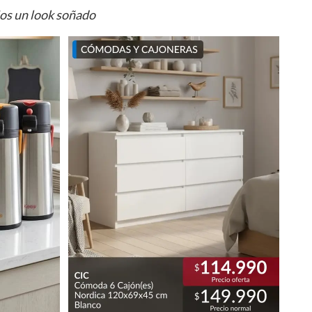
ios un look soñado