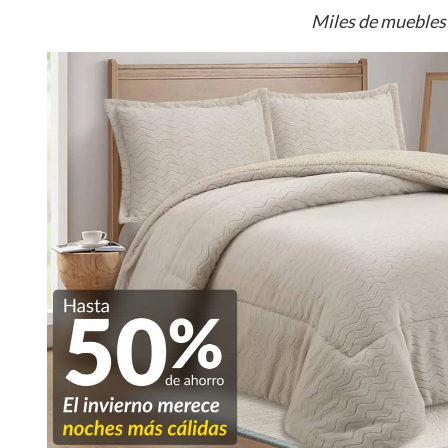
Miles de muebles 