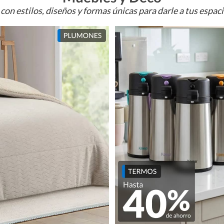
con estilos, diseños y formas únicas para darle a tus espac