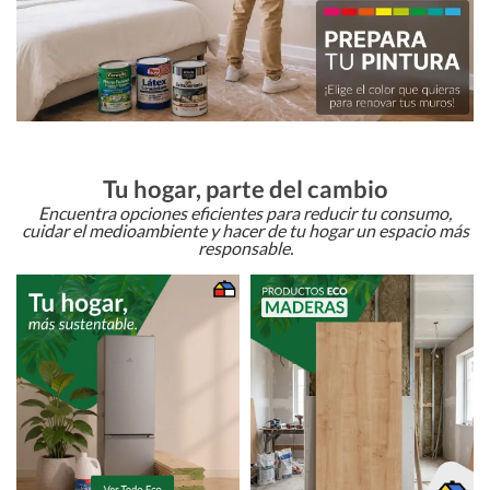
Tu hogar, parte del cambio
Encuentra opciones eficientes para reducir tu consumo,
cuidar el medioambiente y hacer de tu hogar un espacio más
responsable.