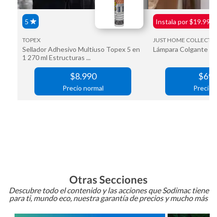
Otras Secciones
Descubre todo el contenido y las acciones que Sodimac tiene
para ti, mundo eco, nuestra garantía de precios y mucho más