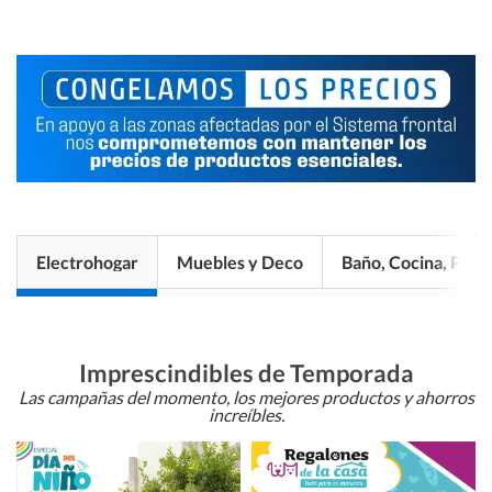
Electrohogar
Muebles y Deco
Baño, Cocina, Pisos
Imprescindibles de Temporada
Las campañas del momento, los mejores productos y ahorros
increíbles.