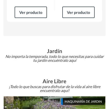
Ver producto
Ver producto
Jardín
No importa la temporada, todo lo que necesitas para cuidar
tu jardín encuéntralo aquí
Aire Libre
¡Todo lo que buscas para disfrutar de la vida al aire libre
encuentralo aquí!