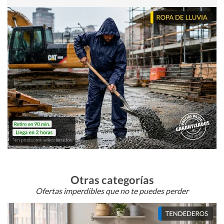
Otras categorías
Ofertas imperdibles que no te puedes perder