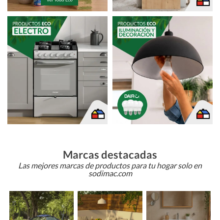
Marcas destacadas
Las mejores marcas de productos para tu hogar solo en
sodimac.com