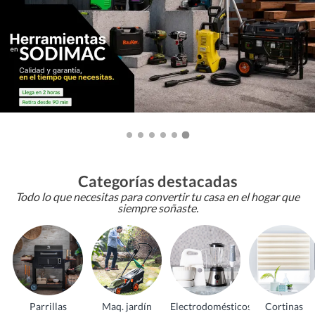
Categorías destacadas
Todo lo que necesitas para convertir tu casa en el hogar que
siempre soñaste.
Parrillas
Maq. jardín
Electrodomésticos
Cortinas