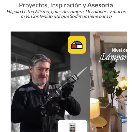
Proyectos, Inspiración y
Asesoría
Hágalo Usted Mismo, guías de compra, Decolovers y mucho
más. Contenido útil que Sodimac tiene para ti