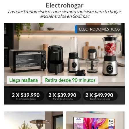
Electrohogar
Los electrodomésticos que siempre quisiste para tu hogar,
encuéntralos en Sodimac