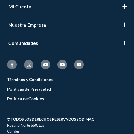
Mi Cuenta
Nuestra Empresa
Comunidades
Términos y Condiciones
Políticas de Privacidad
Política de Cookies
© TODOS LOS DERECHOS RESERVADOS SODIMAC
Rosario Norte 660. Las
Condes