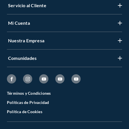
Servicio al Cliente
Mi Cuenta
Nuestra Empresa
Comunidades
Términos y Condiciones
Políticas de Privacidad
Política de Cookies