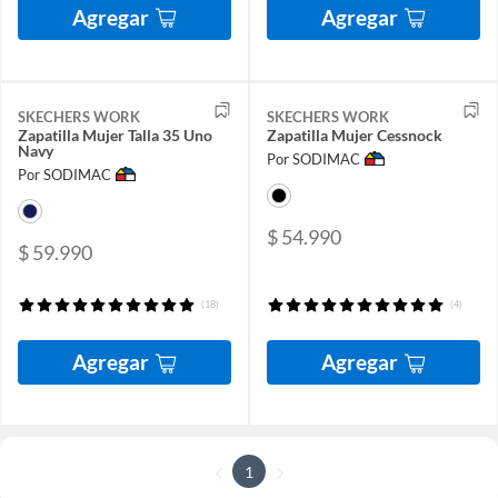
Agregar
Agregar
SKECHERS WORK
SKECHERS WORK
Zapatilla Mujer Talla 35 Uno
Zapatilla Mujer Cessnock
Navy
Por SODIMAC
Por SODIMAC
$ 54.990
$ 59.990
(18)
(4)
Agregar
Agregar
1